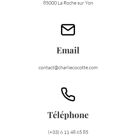
85000 La Roche sur Yon
Email
contact@charliecocotte.com
Téléphone
(+33) 6 11 48 65 85