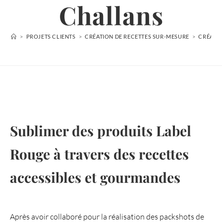
Challans
>
PROJETS CLIENTS
>
CRÉATION DE RECETTES SUR-MESURE
>
CRÉATIO
Sublimer des produits Label
Rouge à travers des recettes
accessibles et gourmandes
Après avoir collaboré pour la réalisation des packshots de