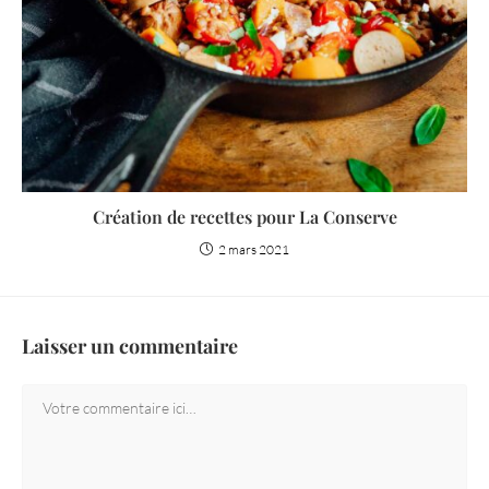
Création de recettes pour La Conserve
2 mars 2021
Laisser un commentaire
Comment