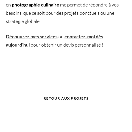
en
photographie culinaire
me permet de répondre à vos
besoins, que ce soit pour des projets ponctuels ou une
stratégie globale.
Découvrez mes services
ou
contactez-moi dès
aujourd’hui
pour obtenir un devis personnalisé !
RETOUR AUX PROJETS