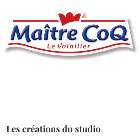
Les créations du studio