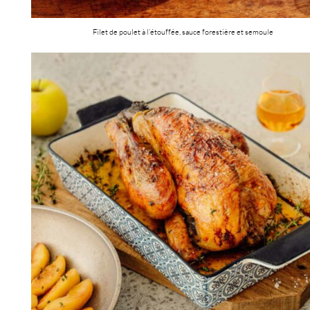
Filet de poulet à l’étouffée, sauce forestière et semoule