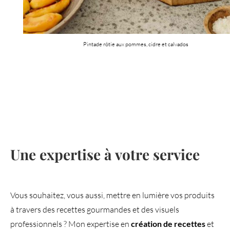
Pintade rôtie aux pommes, cidre et calvados
Une expertise à votre service
Vous souhaitez, vous aussi, mettre en lumière vos produits
à travers des recettes gourmandes et des visuels
professionnels ? Mon expertise en
création de recettes
et