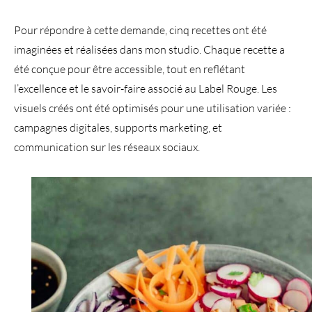
Pour répondre à cette demande, cinq recettes ont été
imaginées et réalisées dans mon studio. Chaque recette a
été conçue pour être accessible, tout en reflétant
l’excellence et le savoir-faire associé au Label Rouge. Les
visuels créés ont été optimisés pour une utilisation variée :
campagnes digitales, supports marketing, et
communication sur les réseaux sociaux.