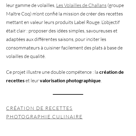
leur gamme de volailles,
Les Volailles de Challans
(groupe
Maître Coq) m’ont confié la mission de créer des recettes
mettant en valeur leurs produits Label Rouge. L’objectif
était clair : proposer des idées simples, savoureuses et
adaptées aux différentes saisons, pour inciter les
consommateurs à cuisiner facilement des plats à base de
volailles de qualité.
Ce projet illustre une double compétence : la
création de
recettes
et leur
valorisation photographique
.
CRÉATION DE RECETTES
PHOTOGRAPHIE CULINAIRE