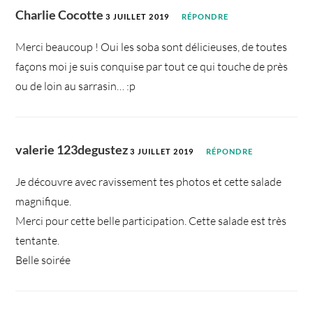
Charlie Cocotte
3 JUILLET 2019
RÉPONDRE
Merci beaucoup ! Oui les soba sont délicieuses, de toutes
façons moi je suis conquise par tout ce qui touche de près
ou de loin au sarrasin… :p
valerie 123degustez
3 JUILLET 2019
RÉPONDRE
Je découvre avec ravissement tes photos et cette salade
magnifique.
Merci pour cette belle participation. Cette salade est très
tentante.
Belle soirée