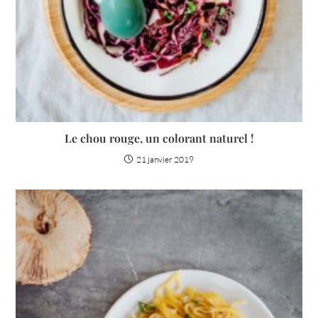
Le chou rouge, un colorant naturel !
21 janvier 2019