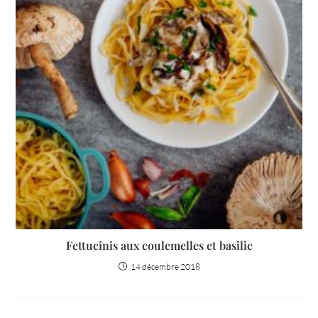
Fettucinis aux coulemelles et basilic
14 décembre 2018