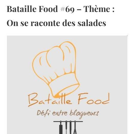
Bataille Food #69 – Thème :
On se raconte des salades