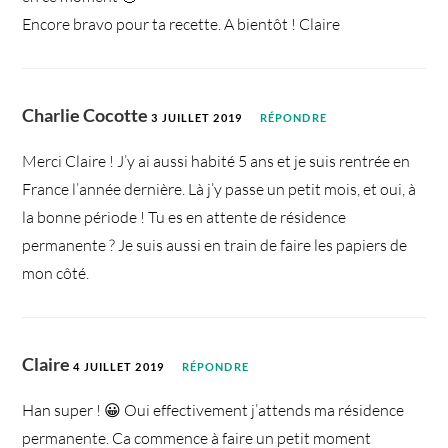
Encore bravo pour ta recette. A bientôt ! Claire
Charlie Cocotte
3 JUILLET 2019
RÉPONDRE
Merci Claire ! J’y ai aussi habité 5 ans et je suis rentrée en
France l’année dernière. Là j’y passe un petit mois, et oui, à
la bonne période ! Tu es en attente de résidence
permanente ? Je suis aussi en train de faire les papiers de
mon côté.
Claire
4 JUILLET 2019
RÉPONDRE
Han super ! 😀 Oui effectivement j’attends ma résidence
permanente. Ca commence à faire un petit moment