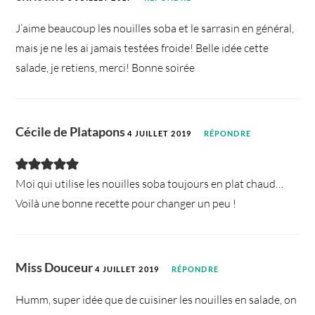
J’aime beaucoup les nouilles soba et le sarrasin en général,
mais je ne les ai jamais testées froide! Belle idée cette
salade, je retiens, merci! Bonne soirée
Cécile de Platapons
4 JUILLET 2019
RÉPONDRE
Moi qui utilise les nouilles soba toujours en plat chaud…
Voilà une bonne recette pour changer un peu !
Miss Douceur
4 JUILLET 2019
RÉPONDRE
Humm, super idée que de cuisiner les nouilles en salade, on