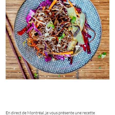
En direct de Montréal, je vous présente une recette