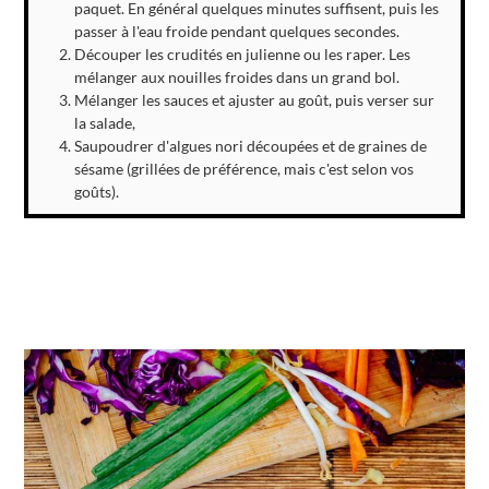
paquet. En général quelques minutes suffisent, puis les
passer à l'eau froide pendant quelques secondes.
Découper les crudités en julienne ou les raper. Les
mélanger aux nouilles froides dans un grand bol.
Mélanger les sauces et ajuster au goût, puis verser sur
la salade,
Saupoudrer d'algues nori découpées et de graines de
sésame (grillées de préférence, mais c'est selon vos
goûts).